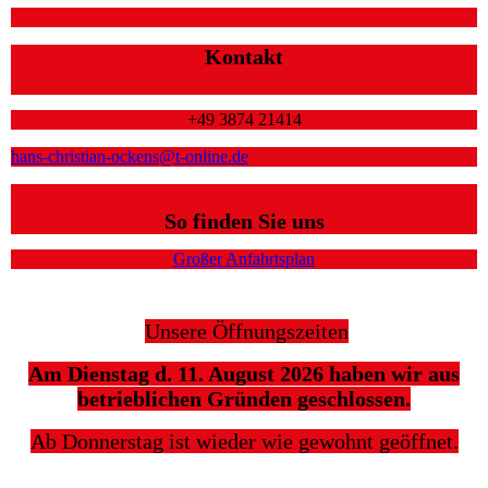
Kontakt
+49 3874 21414
hans-christian-ockens@t-online.de
So finden Sie uns
Großer Anfahrtsplan
Unsere Öffnungszeiten
Am Dienstag d. 11. August 2026 haben wir aus
betrieblichen Gründen geschlossen.
Ab Donnerstag ist wieder wie gewohnt geöffnet.