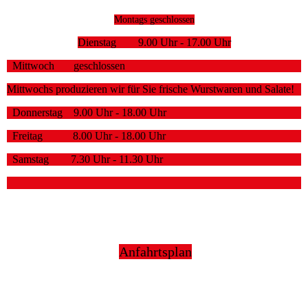
Montags geschlossen
Dienstag 9.00 Uhr - 17.00 Uhr
Mittwoch geschlossen
Mittwochs produzieren wir für Sie frische Wurstwaren und Salate!
Donnerstag 9.00 Uhr - 18.00 Uhr
Freitag 8.00 Uhr - 18.00 Uhr
Samstag 7.30 Uhr - 11.30 Uhr
Anfahrtsplan