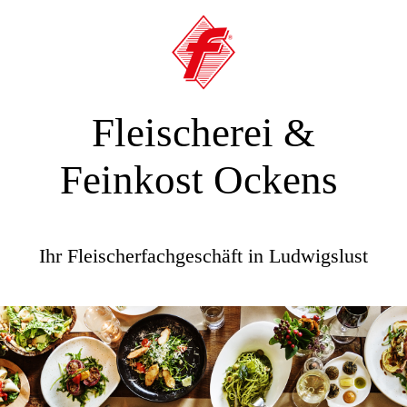
Fleischerei &
Feinkost Ockens
Ihr Fleischerfachgeschäft in Ludwigslust