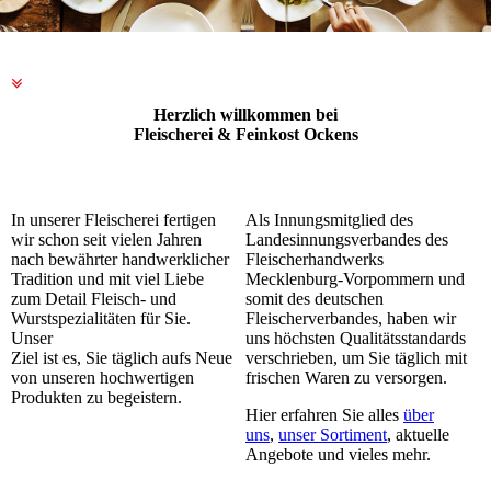
Herzlich willkommen bei
Fleischerei & Feinkost Ockens
In unserer Fleischerei fertigen
Als Innungsmitglied des
wir schon seit vielen Jahren
Landesinnungsverbandes des
nach bewährter handwerklicher
Fleischerhandwerks
Tradition und mit viel Liebe
Mecklenburg-Vorpommern und
zum Detail Fleisch- und
somit des deutschen
Wurstspezialitäten für Sie.
Fleischerverbandes, haben wir
Unser
uns höchsten Qualitätsstandards
Ziel ist es, Sie täglich aufs Neue
verschrieben, um Sie täglich mit
von unseren hochwertigen
frischen Waren zu versorgen.
Produkten zu begeistern.
Hier erfahren Sie alles
über
uns
,
unser Sortiment
, aktuelle
Angebote und vieles mehr.