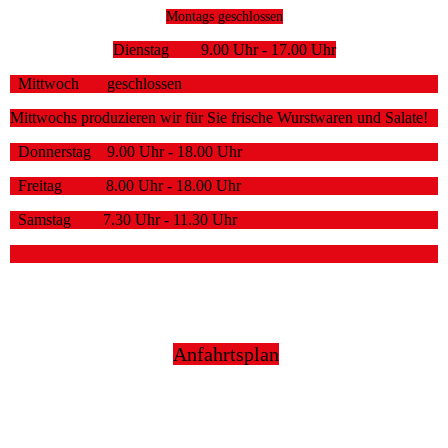
Montags geschlossen
Dienstag 9.00 Uhr - 17.00 Uhr
Mittwoch geschlossen
Mittwochs produzieren wir für Sie frische Wurstwaren und Salate!
Donnerstag 9.00 Uhr - 18.00 Uhr
Freitag 8.00 Uhr - 18.00 Uhr
Samstag 7.30 Uhr - 11.30 Uhr
Anfahrtsplan