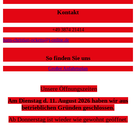
Kontakt
+49 3874 21414
hans-christian-ockens@t-online.de
So finden Sie uns
Großer Anfahrtsplan
Unsere Öffnungszeiten
Am Dienstag d. 11. August 2026 haben wir aus
betrieblichen Gründen geschlossen.
Ab Donnerstag ist wieder wie gewohnt geöffnet.