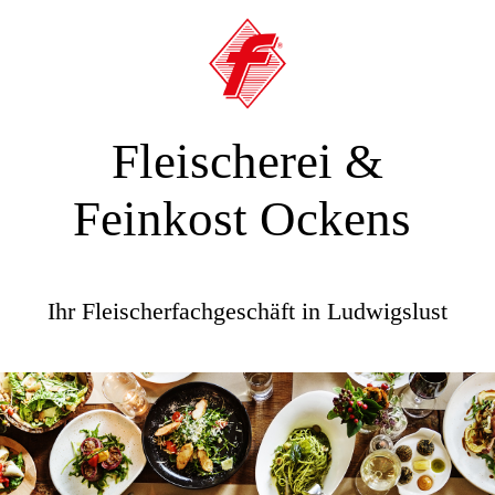
Fleischerei &
Feinkost Ockens
Ihr Fleischerfachgeschäft in Ludwigslust