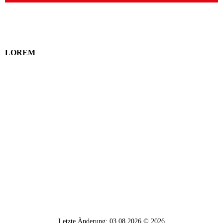
LOREM
Letzte Änderung: 03.08.2026 © 2026