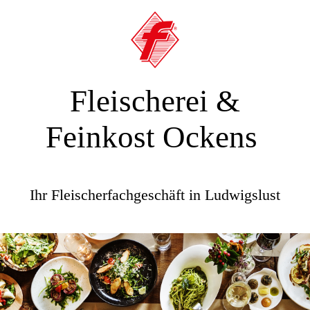
Fleischerei &
Feinkost Ockens
Ihr Fleischerfachgeschäft in Ludwigslust