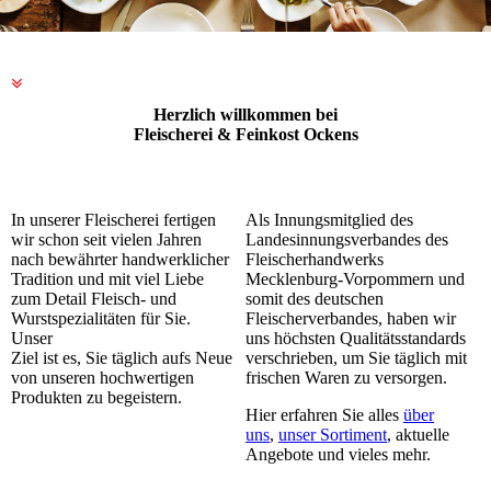
Herzlich willkommen bei
Fleischerei & Feinkost Ockens
In unserer Fleischerei fertigen
Als Innungsmitglied des
wir schon seit vielen Jahren
Landesinnungsverbandes des
nach bewährter handwerklicher
Fleischerhandwerks
Tradition und mit viel Liebe
Mecklenburg-Vorpommern und
zum Detail Fleisch- und
somit des deutschen
Wurstspezialitäten für Sie.
Fleischerverbandes, haben wir
Unser
uns höchsten Qualitätsstandards
Ziel ist es, Sie täglich aufs Neue
verschrieben, um Sie täglich mit
von unseren hochwertigen
frischen Waren zu versorgen.
Produkten zu begeistern.
Hier erfahren Sie alles
über
uns
,
unser Sortiment
, aktuelle
Angebote und vieles mehr.