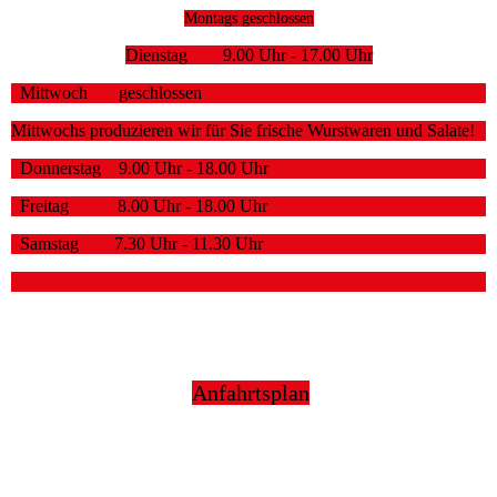
Montags geschlossen
Dienstag 9.00 Uhr - 17.00 Uhr
Mittwoch geschlossen
Mittwochs produzieren wir für Sie frische Wurstwaren und Salate!
Donnerstag 9.00 Uhr - 18.00 Uhr
Freitag 8.00 Uhr - 18.00 Uhr
Samstag 7.30 Uhr - 11.30 Uhr
Anfahrtsplan