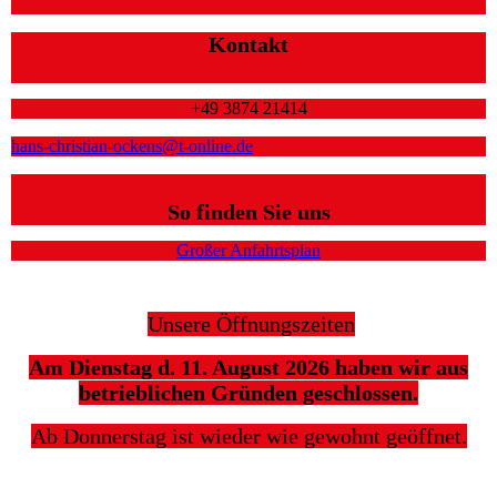
Kontakt
+49 3874 21414
hans-christian-ockens@t-online.de
So finden Sie uns
Großer Anfahrtsplan
Unsere Öffnungszeiten
Am Dienstag d. 11. August 2026 haben wir aus
betrieblichen Gründen geschlossen.
Ab Donnerstag ist wieder wie gewohnt geöffnet.