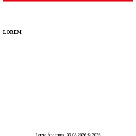
LOREM
Letzte Änderung: 03.08.2026 © 2026