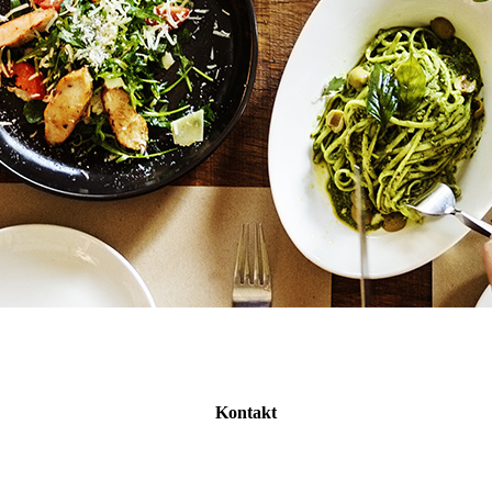
Kontakt