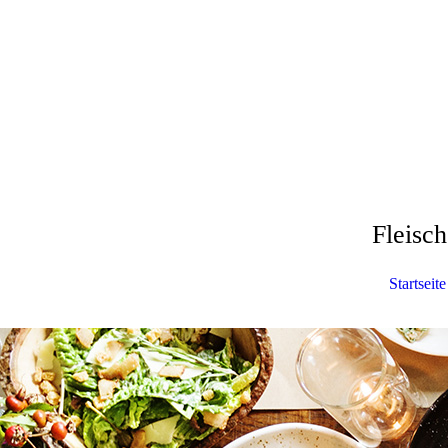
Fleisc
Startseite