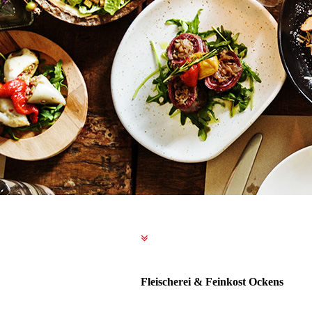
Fleischerei & Feinkost Ockens