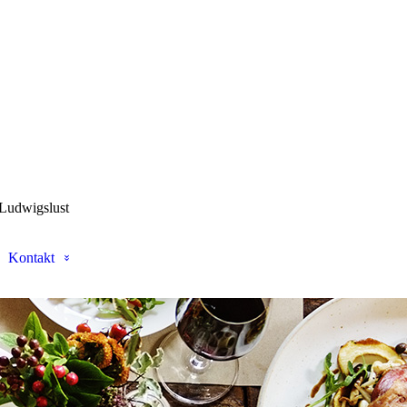
 Ludwigslust
Kontakt