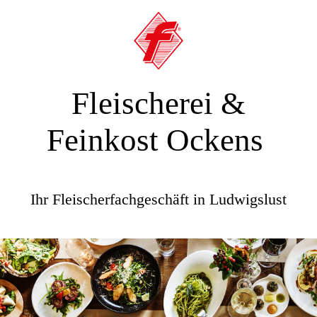
Fleischerei &
Feinkost Ockens
Ihr Fleischerfachgeschäft in Ludwigslust