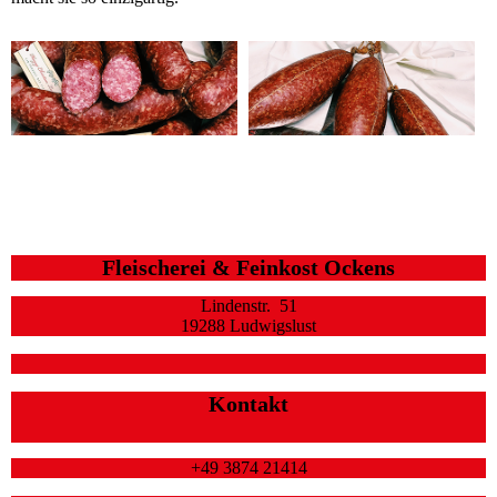
Fleischerei & Feinkost Ockens
Lindenstr. 51
19288 Ludwigslust
Kontakt
+49 3874 21414