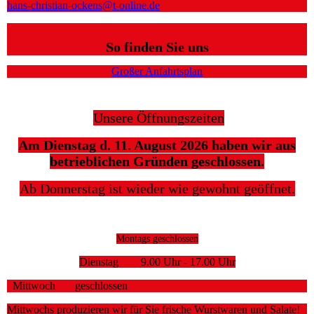
hans-christian-ockens@t-online.de
So finden Sie uns
Großer Anfahrtsplan
Unsere Öffnungszeiten
Am Dienstag d. 11. August 2026 haben wir aus
betrieblichen Gründen geschlossen.
Ab Donnerstag ist wieder wie gewohnt geöffnet.
Montags geschlossen
Dienstag 9.00 Uhr - 17.00 Uhr
Mittwoch geschlossen
Mittwochs produzieren wir für Sie frische Wurstwaren und Salate!