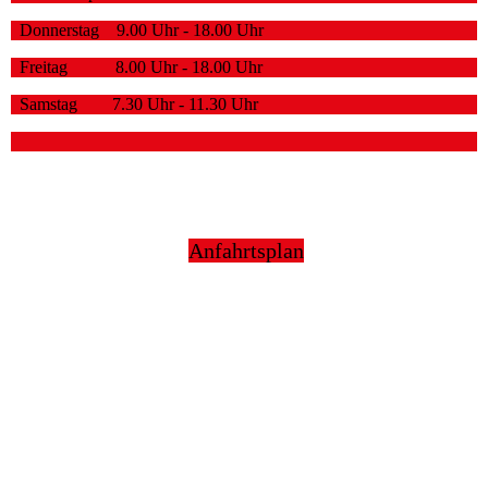
Donnerstag 9.00 Uhr - 18.00 Uhr
Freitag 8.00 Uhr - 18.00 Uhr
Samstag 7.30 Uhr - 11.30 Uhr
Anfahrtsplan